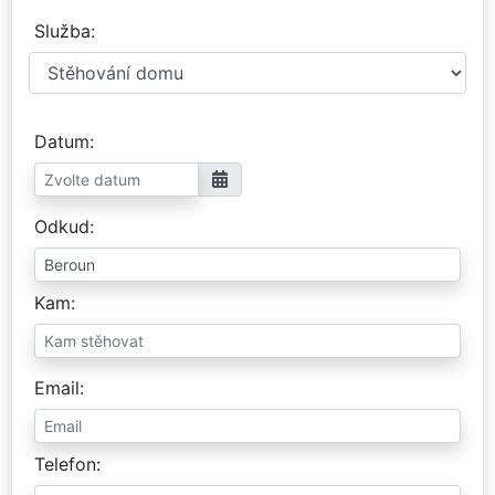
Služba
Datum
Odkud
Kam
Email
Telefon