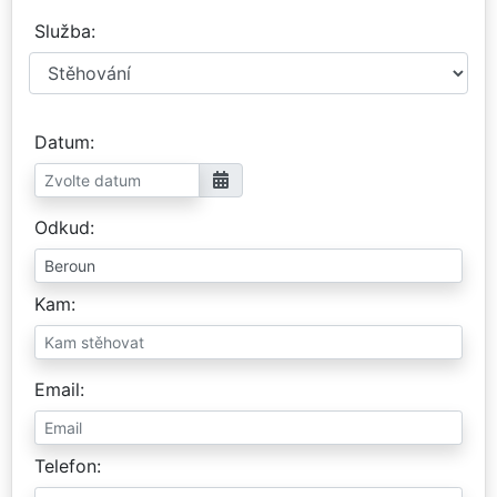
Služba
Datum
Odkud
Kam
Email
Telefon