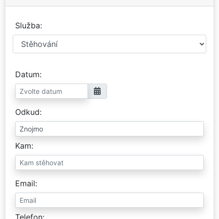
Služba
Datum
Odkud
Kam
Email
Telefon