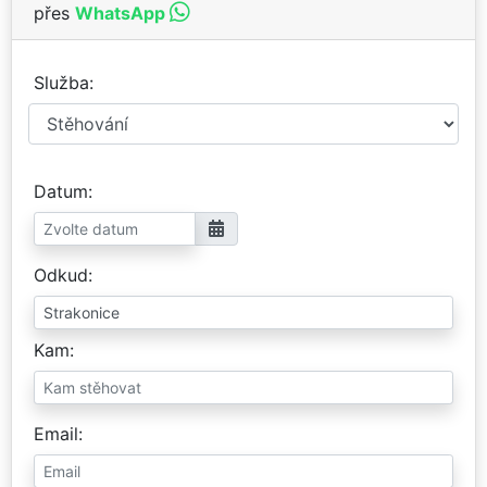
přes
WhatsApp
Služba
Datum
Odkud
Kam
Email