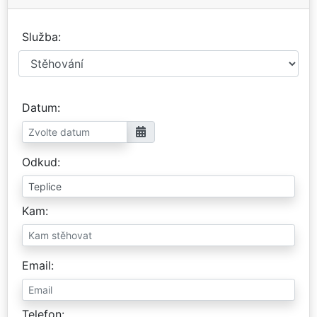
Služba
Datum
Odkud
Kam
Email
Telefon