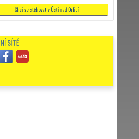
Chci se stěhovat v Ústí nad Orlicí
NÍ SÍTĚ