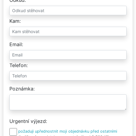
Kam
Email
Telefon
Poznámka
Urgentní výjezd
požaduji upřednostnit moji objednávku před ostatními