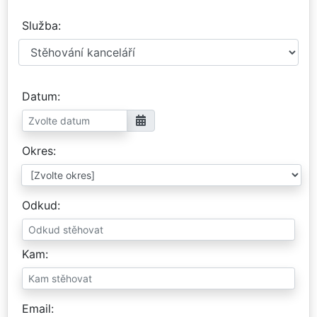
Služba
Datum
Okres
Odkud
Kam
Email