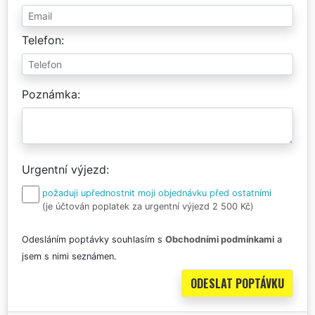
Telefon
Poznámka
Urgentní výjezd
požaduji upřednostnit moji objednávku před ostatními
(je účtován poplatek za urgentní výjezd 2 500 Kč)
Odesláním poptávky souhlasím s
Obchodními podmínkami
a
jsem s nimi seznámen.