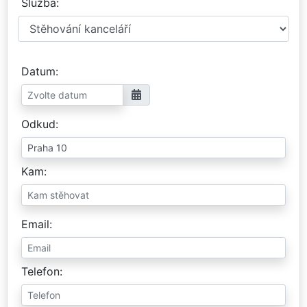
Služba
Datum
Odkud
Kam
Email
Telefon