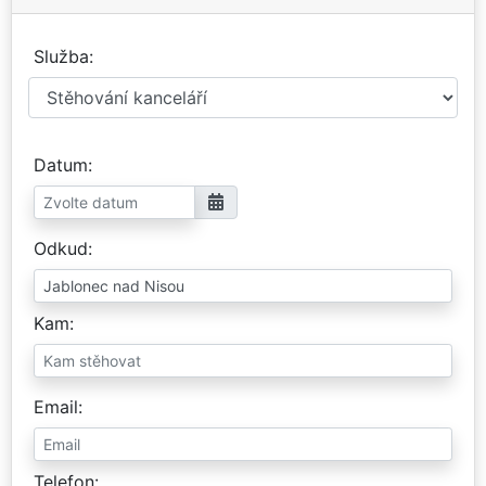
Služba
Datum
Odkud
Kam
Email
Telefon