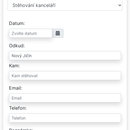
Datum
Odkud
Kam
Email
Telefon