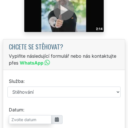
CHCETE SE STĚHOVAT?
Vyplňte následující formulář nebo nás kontaktujte
přes
WhatsApp
Služba
Datum