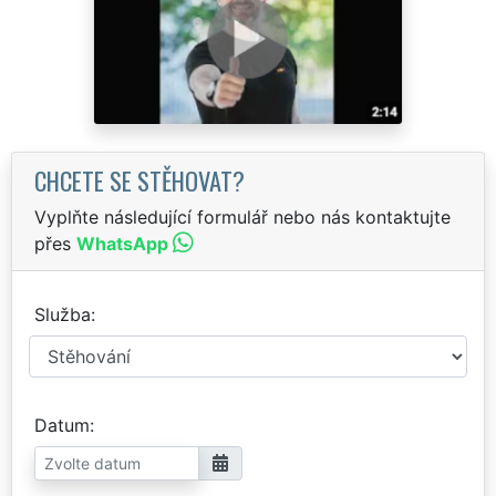
CHCETE SE STĚHOVAT?
Vyplňte následující formulář nebo nás kontaktujte
přes
WhatsApp
Služba
Datum