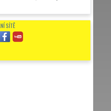
NÍ SÍTĚ