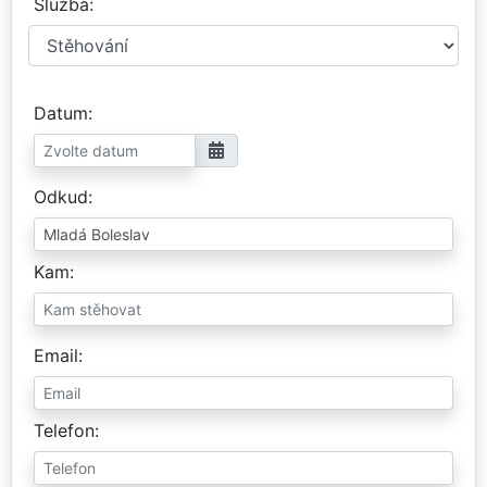
Služba
Datum
Odkud
Kam
Email
Telefon