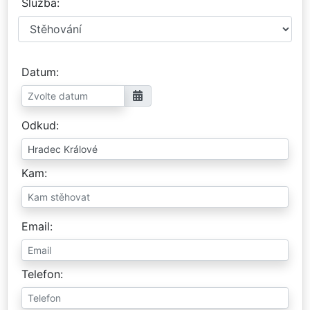
Služba
Datum
Odkud
Kam
Email
Telefon