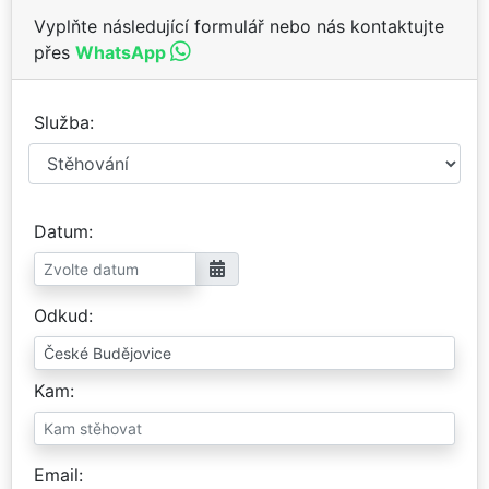
Vyplňte následující formulář nebo nás kontaktujte
přes
WhatsApp
Služba
Datum
Odkud
Kam
Email