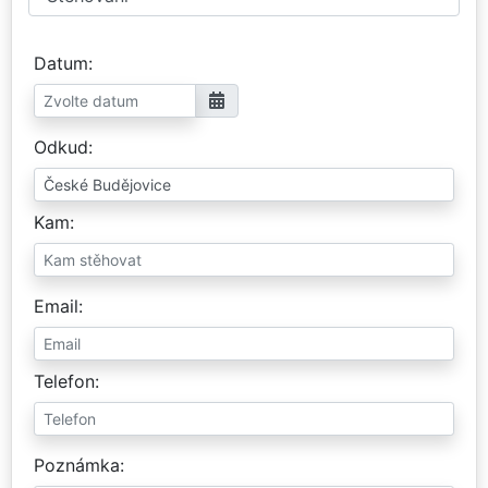
Datum
Odkud
Kam
Email
Telefon
Poznámka