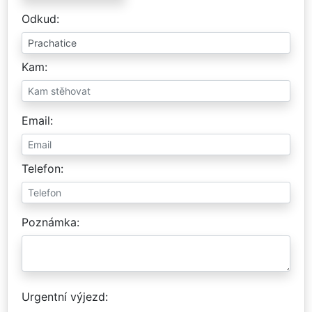
Odkud
Kam
Email
Telefon
Poznámka
Urgentní výjezd