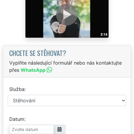
CHCETE SE STĚHOVAT?
Vyplňte následující formulář nebo nás kontaktujte
přes
WhatsApp
Služba
Datum