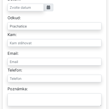
Odkud
Kam
Email
Telefon
Poznámka