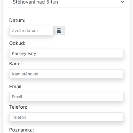
Datum
Odkud
Kam
Email
Telefon
Poznámka