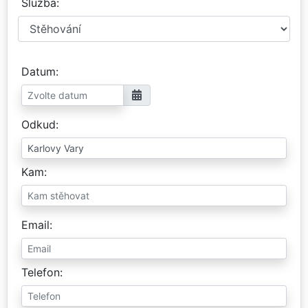
Služba
Datum
Odkud
Kam
Email
Telefon