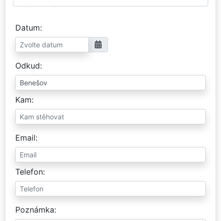
Datum
Odkud
Kam
Email
Telefon
Poznámka