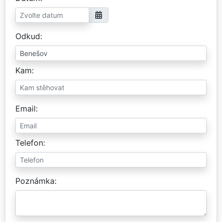
Odkud
Kam
Email
Telefon
Poznámka