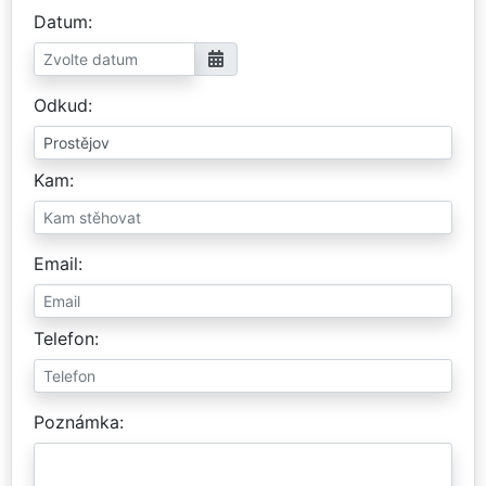
Datum
Odkud
Kam
Email
Telefon
Poznámka