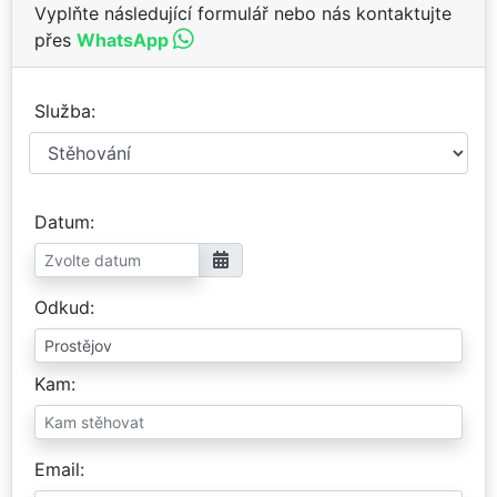
Vyplňte následující formulář nebo nás kontaktujte
přes
WhatsApp
Služba
Datum
Odkud
Kam
Email