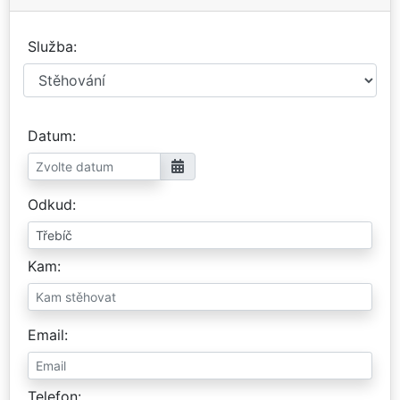
Služba
Datum
Odkud
Kam
Email
Telefon