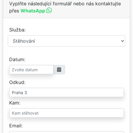
Vyplňte následující formulář nebo nás kontaktujte
přes
WhatsApp
Služba
Datum
Odkud
Kam
Email