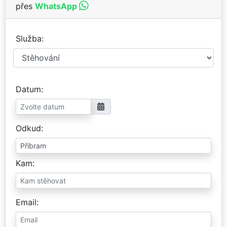
přes
WhatsApp
Služba
Datum
Odkud
Kam
Email