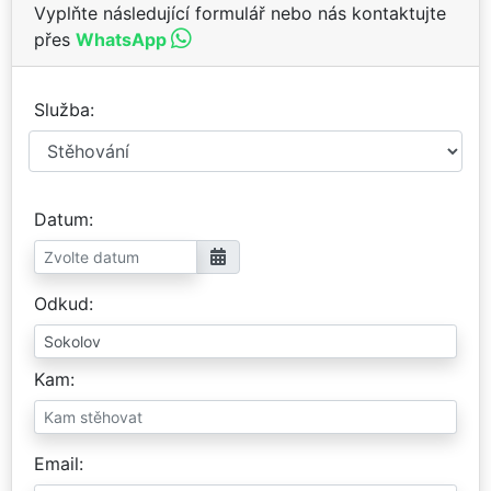
Vyplňte následující formulář nebo nás kontaktujte
přes
WhatsApp
Služba
Datum
Odkud
Kam
Email