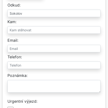
Odkud
Kam
Email
Telefon
Poznámka
Urgentní výjezd