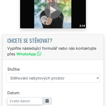
CHCETE SE STĚHOVAT?
Vyplňte následující formulář nebo nás kontaktujte
přes
WhatsApp
Služba
Datum