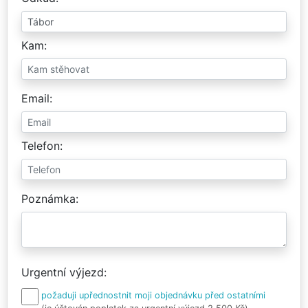
Kam
Email
Telefon
Poznámka
Urgentní výjezd
požaduji upřednostnit moji objednávku před ostatními