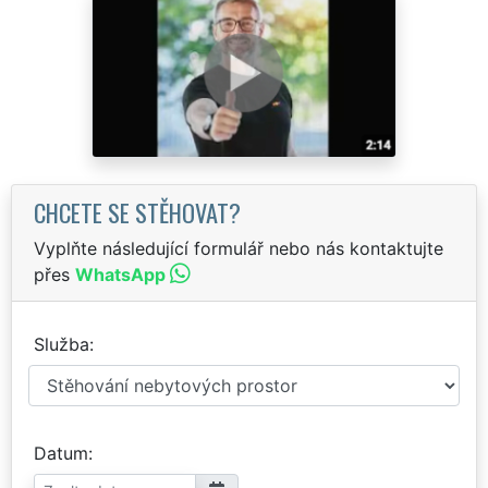
CHCETE SE STĚHOVAT?
Vyplňte následující formulář nebo nás kontaktujte
přes
WhatsApp
Služba
Datum