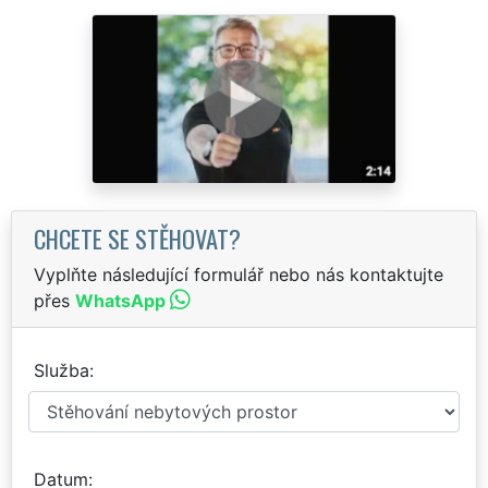
CHCETE SE STĚHOVAT?
Vyplňte následující formulář nebo nás kontaktujte
přes
WhatsApp
Služba
Datum