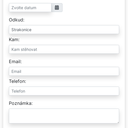
Odkud
Kam
Email
Telefon
Poznámka