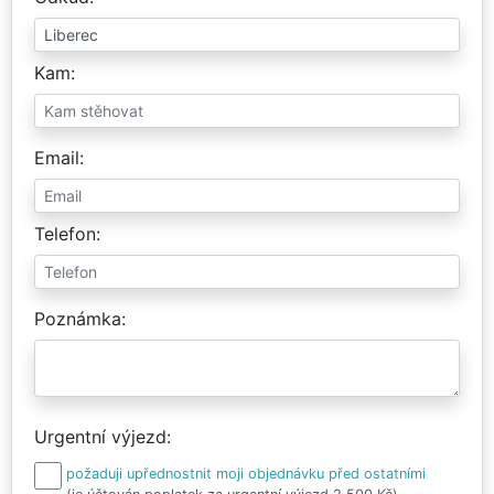
Kam
Email
Telefon
Poznámka
Urgentní výjezd
požaduji upřednostnit moji objednávku před ostatními