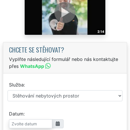
CHCETE SE STĚHOVAT?
Vyplňte následující formulář nebo nás kontaktujte
přes
WhatsApp
Služba
Datum