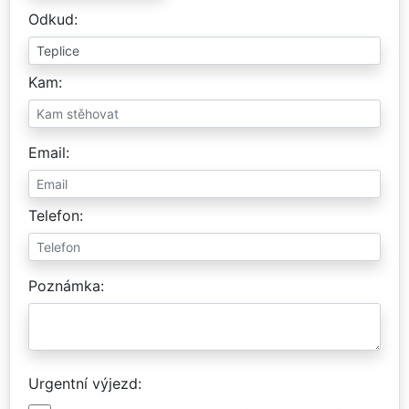
Odkud
Kam
Email
Telefon
Poznámka
Urgentní výjezd