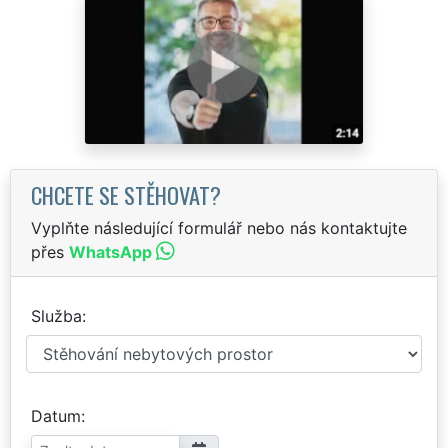
CHCETE SE STĚHOVAT?
Vyplňte následující formulář nebo nás kontaktujte
přes
WhatsApp
Služba
Datum