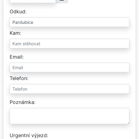
Odkud
Kam
Email
Telefon
Poznámka
Urgentní výjezd