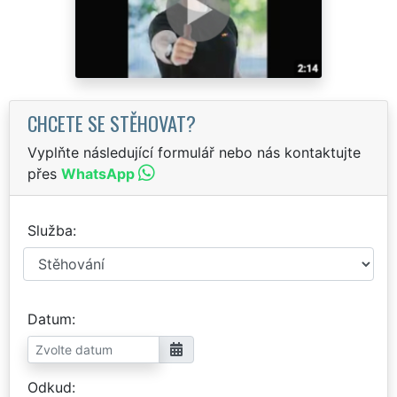
CHCETE SE STĚHOVAT?
Vyplňte následující formulář nebo nás kontaktujte
přes
WhatsApp
Služba
Datum
Odkud