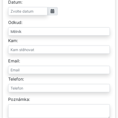
Datum
Odkud
Kam
Email
Telefon
Poznámka