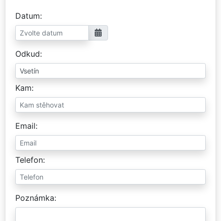
Datum
Odkud
Kam
Email
Telefon
Poznámka