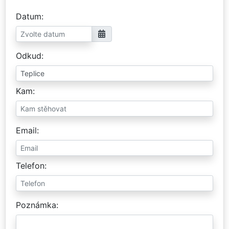
Datum
Odkud
Kam
Email
Telefon
Poznámka