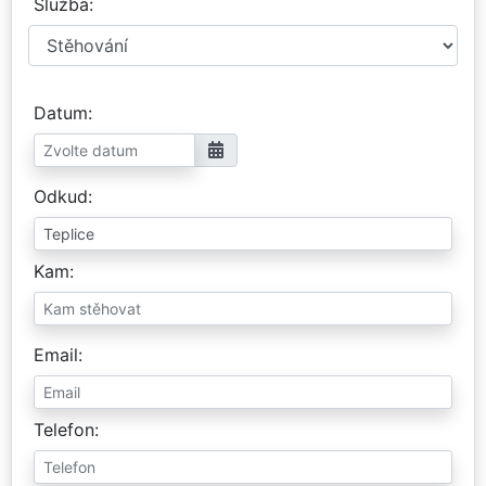
Služba
Datum
Odkud
Kam
Email
Telefon