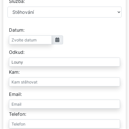
Služba
Datum
Odkud
Kam
Email
Telefon