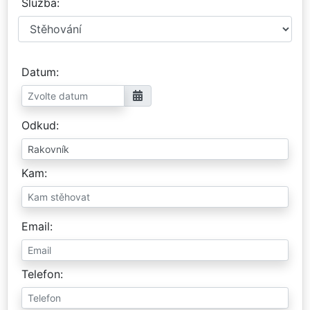
Služba
Datum
Odkud
Kam
Email
Telefon