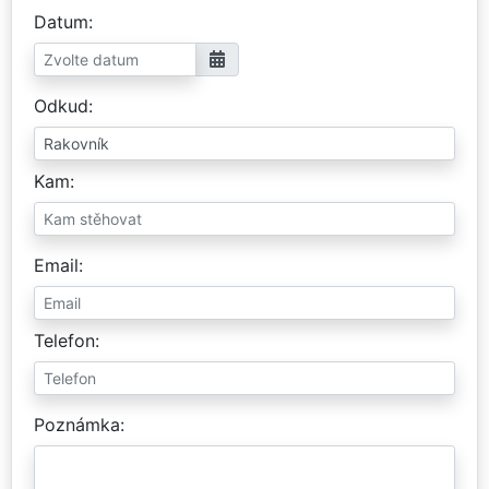
Datum
Odkud
Kam
Email
Telefon
Poznámka