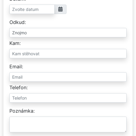
Odkud
Kam
Email
Telefon
Poznámka