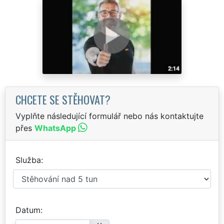
CHCETE SE STĚHOVAT?
Vyplňte následující formulář nebo nás kontaktujte
přes
WhatsApp
Služba
Datum