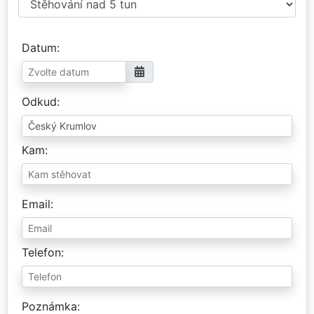
Datum
Odkud
Kam
Email
Telefon
Poznámka