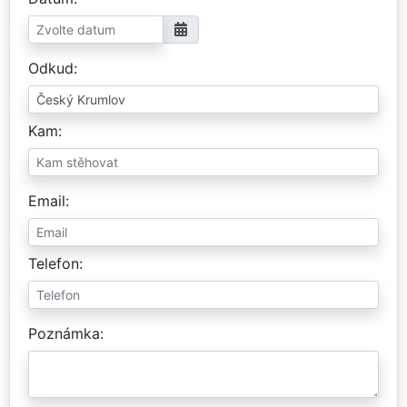
Odkud
Kam
Email
Telefon
Poznámka